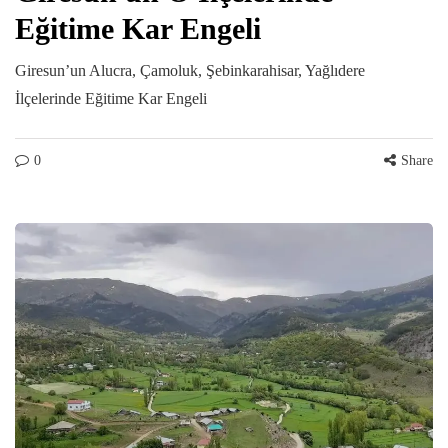
Eğitime Kar Engeli
Giresun’un Alucra, Çamoluk, Şebinkarahisar, Yağlıdere
İlçelerinde Eğitime Kar Engeli
0
Share