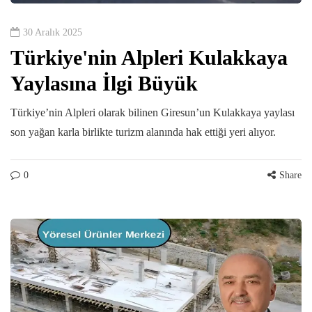
30 Aralık 2025
Türkiye'nin Alpleri Kulakkaya
Yaylasına İlgi Büyük
Türkiye’nin Alpleri olarak bilinen Giresun’un Kulakkaya yaylası
son yağan karla birlikte turizm alanında hak ettiği yeri alıyor.
0
Share