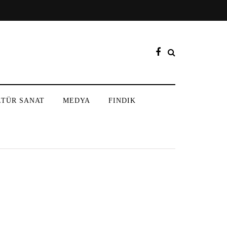
LTÜR SANAT
MEDYA
FINDIK