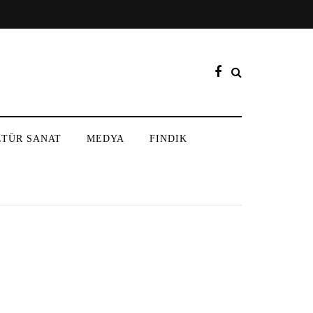
LTÜR SANAT
MEDYA
FINDIK