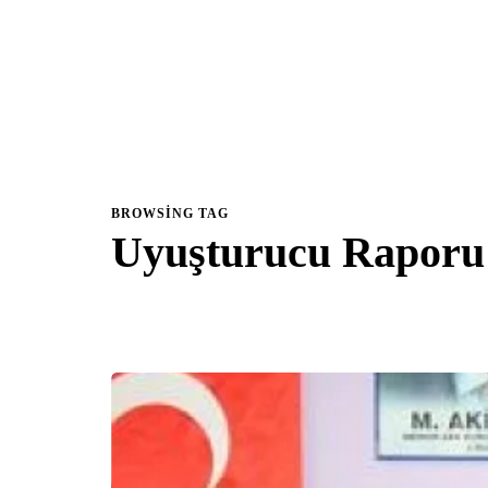
BROWSING TAG
Uyuşturucu Raporu