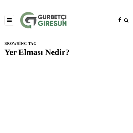
BROWSING TAG
Yer Elması Nedir?