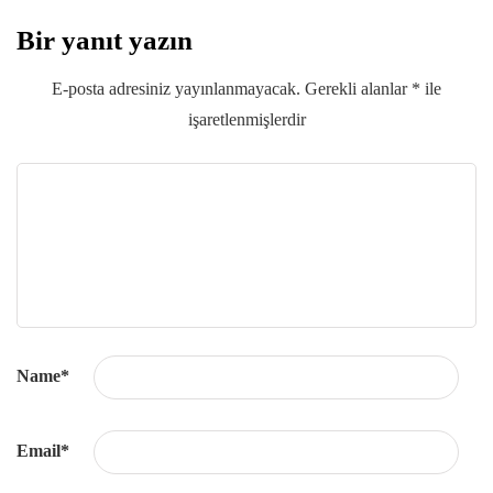
Bir yanıt yazın
E-posta adresiniz yayınlanmayacak.
Gerekli alanlar
*
ile
işaretlenmişlerdir
Name
*
Email
*