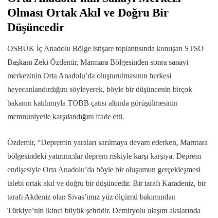
Olması Ortak Akıl ve Doğru Bir
Düşüncedir
OSBÜK İç Anadolu Bölge istişare toplantısında konuşan STSO
Başkanı Zeki Özdemir, Marmara Bölgesinden sonra sanayi
merkezinin Orta Anadolu’da oluşturulmasının herkesi
heyecanlandırdığını söyleyerek, böyle bir düşüncenin birçok
bakanın katılımıyla TOBB çatısı altında görüşülmesinin
memnuniyetle karşılandığını ifade etti.
Özdemir, “Depremin yaraları sarılmaya devam ederken, Marmara
bölgesindeki yatırımcılar deprem riskiyle karşı karşıya. Deprem
endişesiyle Orta Anadolu’da böyle bir oluşumun gerçekleşmesi
talebi ortak akıl ve doğru bir düşüncedir. Bir tarafı Karadeniz, bir
tarafı Akdeniz olan Sivas’ımız yüz ölçümü bakımından
Türkiye’nin ikinci büyük şehridir. Demiryolu ulaşım akslarında