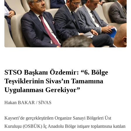
STSO Başkanı Özdemir: “6. Bölge
Teşviklerinin Sivas’ın Tamamına
Uygulanması Gerekiyor”
Hakan BAKAR / SİVAS
Kayseri’de gerçekleştirilen Organize Sanayi Bölgeleri Üst
Kuruluşu (OSBÜK) İç Anadolu Bölge istişare toplantısına katılan