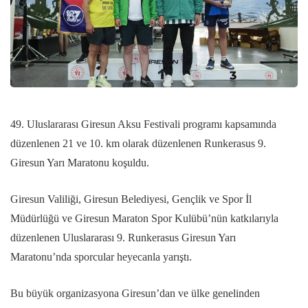
49. Uluslararası Giresun Aksu Festivali programı kapsamında
düzenlenen 21 ve 10. km olarak düzenlenen Runkerasus 9.
Giresun Yarı Maratonu koşuldu.
Giresun Valiliği, Giresun Belediyesi, Gençlik ve Spor İl
Müdürlüğü ve Giresun Maraton Spor Kulübü’nün katkılarıyla
düzenlenen Uluslararası 9. Runkerasus Giresun Yarı
Maratonu’nda sporcular heyecanla yarıştı.
Bu büyük organizasyona Giresun’dan ve ülke genelinden