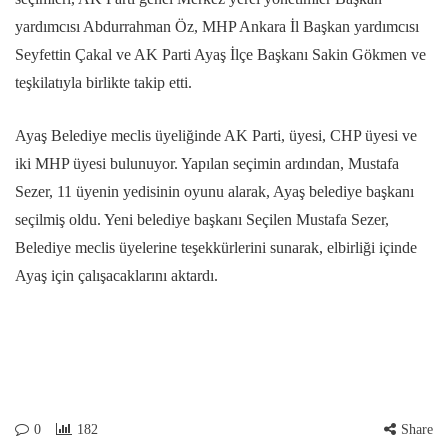
yardımcısı Abdurrahman Öz, MHP Ankara İl Başkan yardımcısı
Seyfettin Çakal ve AK Parti Ayaş İlçe Başkanı Sakin Gökmen ve
teşkilatıyla birlikte takip etti.
Ayaş Belediye meclis üyeliğinde AK Parti, üyesi, CHP üyesi ve
iki MHP üyesi bulunuyor. Yapılan seçimin ardından, Mustafa
Sezer, 11 üyenin yedisinin oyunu alarak, Ayaş belediye başkanı
seçilmiş oldu. Yeni belediye başkanı Seçilen Mustafa Sezer,
Belediye meclis üyelerine teşekkürlerini sunarak, elbirliği içinde
Ayaş için çalışacaklarını aktardı.
0
182
Share