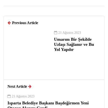
Previous Article
21 Ağustos 2023
Umarım Bir Şekilde
Uzlaşı Sağlanır ve Bu
Yol Yapılır
Next Article
21 Ağustos 2023
Isparta Belediye Başkanı Başdeğirmen Yeni