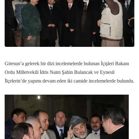
Giresun’a gelerek bir dizi incelemelerde bulunan İçişleri Bakanı
Ordu Milletvekili İdris Naim Şahin Bulancak ve Eynesil
İlçelerin’de yapımı devam eden iki camide incelemelerde bulundu.