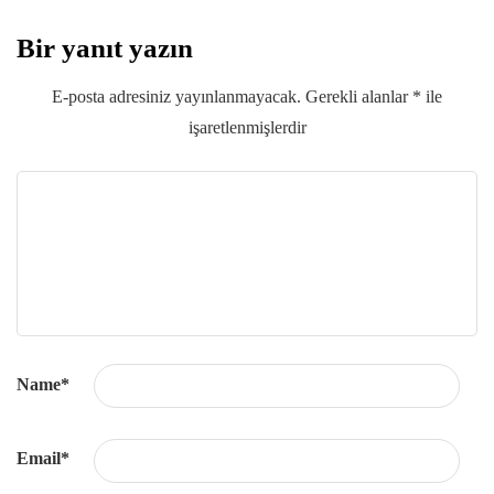
Bir yanıt yazın
E-posta adresiniz yayınlanmayacak.
Gerekli alanlar
*
ile
işaretlenmişlerdir
Name
*
Email
*