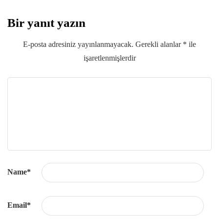
Bir yanıt yazın
E-posta adresiniz yayınlanmayacak.
Gerekli alanlar
*
ile
işaretlenmişlerdir
Name
*
Email
*