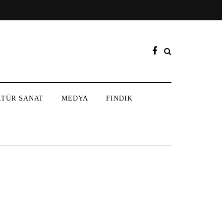
LTÜR SANAT
MEDYA
FINDIK