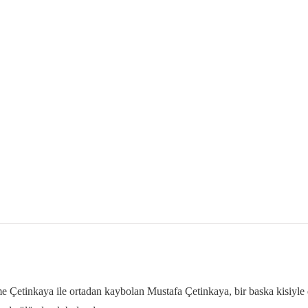
Çetinkaya ile ortadan kaybolan Mustafa Çetinkaya, bir baska kisiyle de