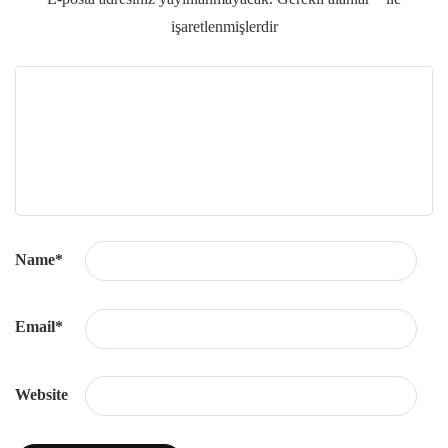
işaretlenmişlerdir
Name
*
Email
*
Website