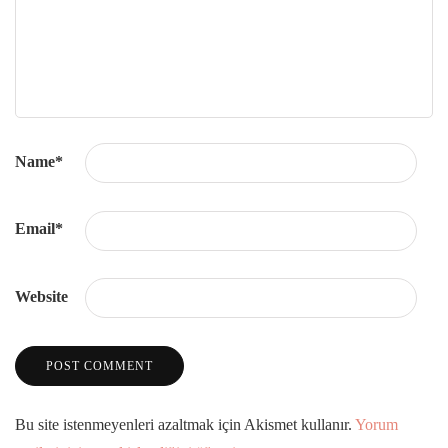
Name
*
Email
*
Website
Bu site istenmeyenleri azaltmak için Akismet kullanır.
Yorum