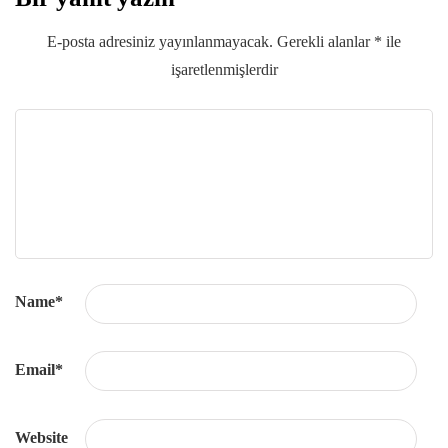
E-posta adresiniz yayınlanmayacak.
Gerekli alanlar
*
ile
işaretlenmişlerdir
Name
*
Email
*
Website