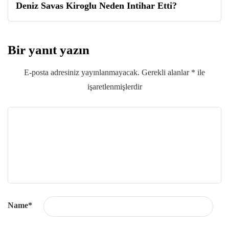
Deniz Savas Kiroglu Neden Intihar Etti?
Bir yanıt yazın
E-posta adresiniz yayınlanmayacak.
Gerekli alanlar
*
ile
işaretlenmişlerdir
Name
*