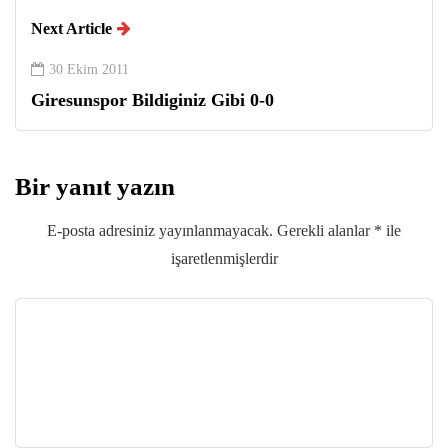
Next Article
30 Ekim 2011
Giresunspor Bildiginiz Gibi 0-0
Bir yanıt yazın
E-posta adresiniz yayınlanmayacak.
Gerekli alanlar
*
ile
işaretlenmişlerdir