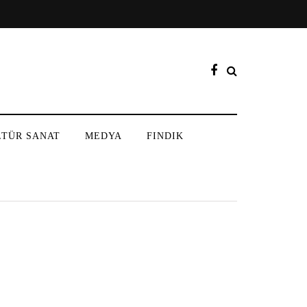
LTÜR SANAT
MEDYA
FINDIK