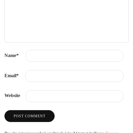
Name
*
Email
*
Website