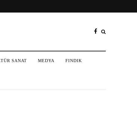
LTÜR SANAT
MEDYA
FINDIK