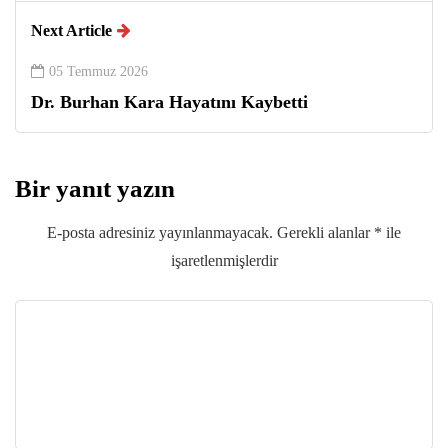
Next Article
05 Temmuz 2026
Dr. Burhan Kara Hayatını Kaybetti
Bir yanıt yazın
E-posta adresiniz yayınlanmayacak.
Gerekli alanlar
*
ile
işaretlenmişlerdir