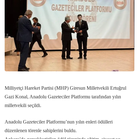
Milliyetçi Hareket Partisi (MHP) Giresun Milletvekili Ertuğrul
Gazi Konal, Anadolu Gazeteciler Platformu tarafından yılın
milletvekili seçildi.
Anadolu Gazeteciler Platformu’nun yılın enleri ödülleri
düzenlenen törenle sahiplerini buldu.