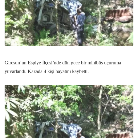
Giresun’un Espiye İlçesi’nde dün gece bir minibüs uçuruma
yuvarlandı. Kazada 4 kişi hayatını kaybetti.