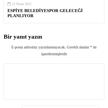
23 Nisan 2012
ESPİYE BELEDİYESPOR GELECEĞİ
PLANLIYOR
Bir yanıt yazın
E-posta adresiniz yayınlanmayacak.
Gerekli alanlar
*
ile
işaretlenmişlerdir