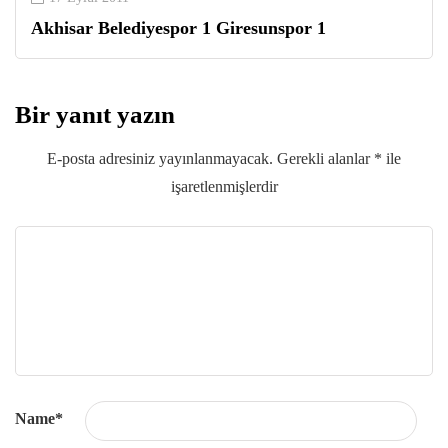
Akhisar Belediyespor 1 Giresunspor 1
Bir yanıt yazın
E-posta adresiniz yayınlanmayacak.
Gerekli alanlar
*
ile
işaretlenmişlerdir
Name
*