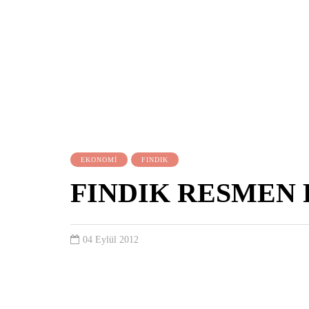
EKONOMİ
FINDIK
FINDIK RESMEN 
04 Eylül 2012