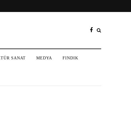
LTÜR SANAT
MEDYA
FINDIK