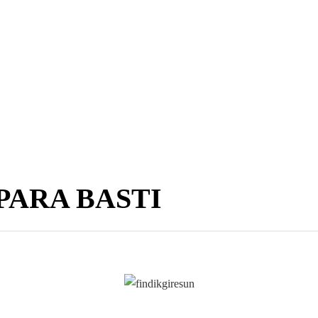
PARA BASTI