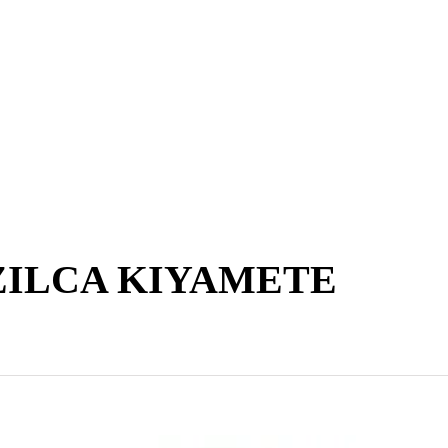
ZILCA KIYAMETE