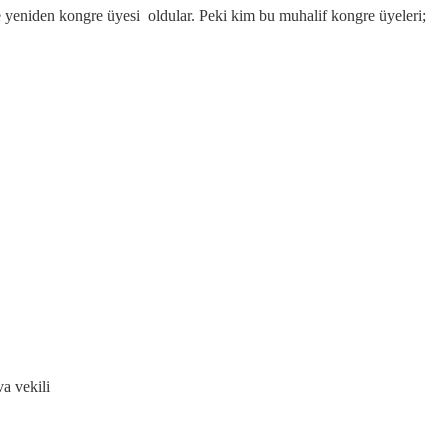
yeniden kongre üyesi oldular. Peki kim bu muhalif kongre üyeleri;
a vekili