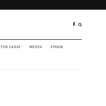
LTÜR SANAT
MEDYA
FINDIK