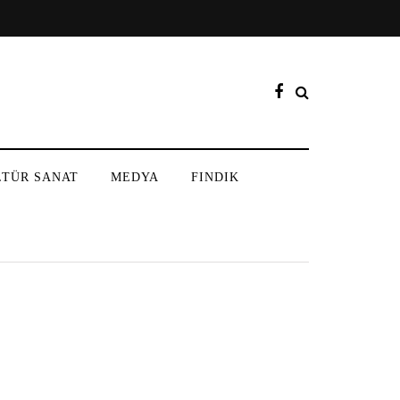
LTÜR SANAT
MEDYA
FINDIK