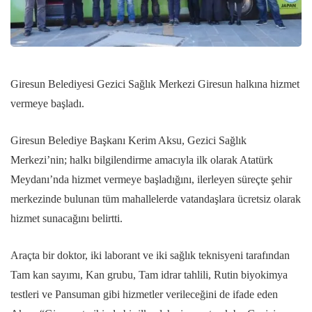
Giresun Belediyesi Gezici Sağlık Merkezi Giresun halkına hizmet
vermeye başladı.
Giresun Belediye Başkanı Kerim Aksu, Gezici Sağlık
Merkezi’nin; halkı bilgilendirme amacıyla ilk olarak Atatürk
Meydanı’nda hizmet vermeye başladığını, ilerleyen süreçte şehir
merkezinde bulunan tüm mahallelerde vatandaşlara ücretsiz olarak
hizmet sunacağını belirtti.
Araçta bir doktor, iki laborant ve iki sağlık teknisyeni tarafından
Tam kan sayımı, Kan grubu, Tam idrar tahlili, Rutin biyokimya
testleri ve Pansuman gibi hizmetler verileceğini de ifade eden