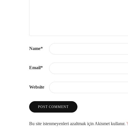
Name
*
Email
*
Website
Bu site istenmeyenleri azaltmak için Akismet kullanır.