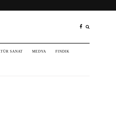
LTÜR SANAT
MEDYA
FINDIK