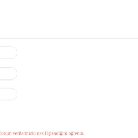
Yorum verilerinizin nasıl işlendiğini öğrenin.