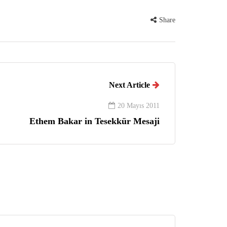
Share
Next Article
20 Mayıs 2011
Ethem Bakar in Tesekkür Mesaji