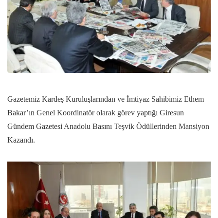
Gazetemiz Kardeş Kuruluşlarından ve İmtiyaz Sahibimiz Ethem
Bakar’ın Genel Koordinatör olarak görev yaptığı Giresun
Gündem Gazetesi Anadolu Basını Teşvik Ödüllerinden Mansiyon
Kazandı.