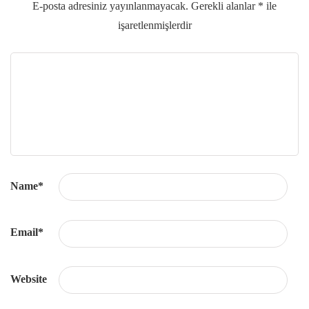
E-posta adresiniz yayınlanmayacak.
Gerekli alanlar
*
ile
işaretlenmişlerdir
Name
*
Email
*
Website