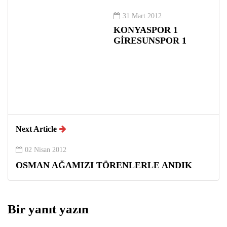
31 Mart 2012
KONYASPOR 1
GİRESUNSPOR 1
Next Article
02 Nisan 2012
OSMAN AĞAMIZI TÖRENLERLE ANDIK
Bir yanıt yazın