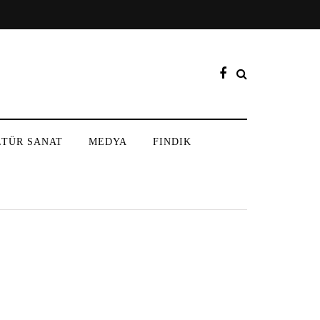
LTÜR SANAT
MEDYA
FINDIK