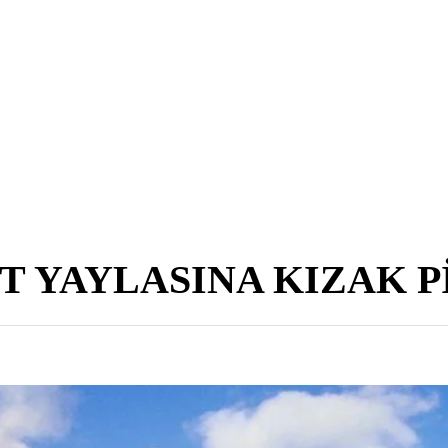
 YAYLASINA KIZAK P