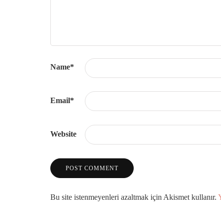
Name
*
Email
*
Website
Bu site istenmeyenleri azaltmak için Akismet kullanır.