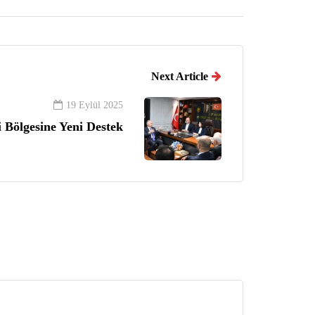
Next Article
19 Eylül 2025
 Bölgesine Yeni Destek