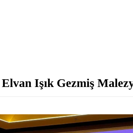
i Elvan Işık Gezmiş Malez