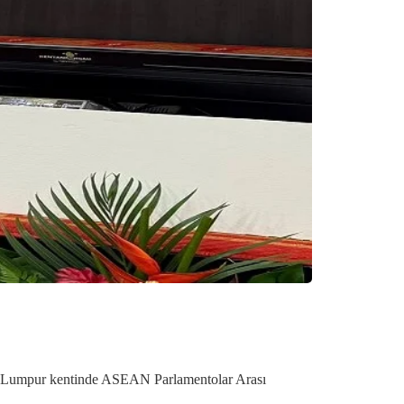
la Lumpur kentinde ASEAN Parlamentolar Arası