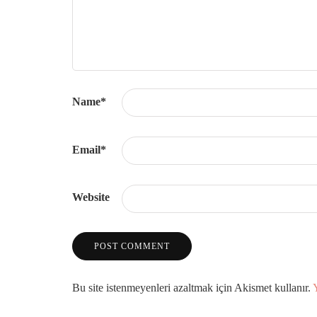
Name
*
Email
*
Website
Bu site istenmeyenleri azaltmak için Akismet kullanır.