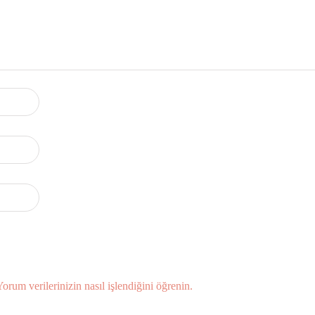
Yorum verilerinizin nasıl işlendiğini öğrenin.