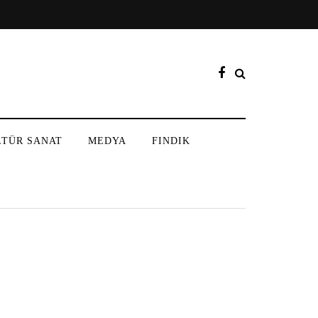
LTÜR SANAT
MEDYA
FINDIK