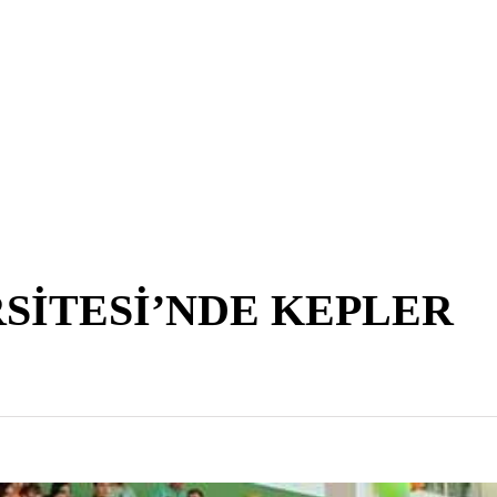
SİTESİ’NDE KEPLER