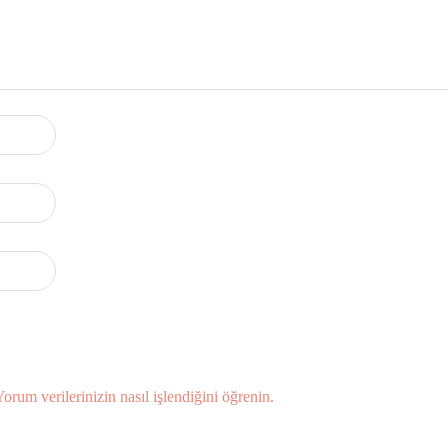
Yorum verilerinizin nasıl işlendiğini öğrenin.