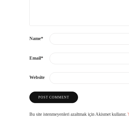
Name
*
Email
*
Website
Bu site istenmeyenleri azaltmak için Akismet kullanır.