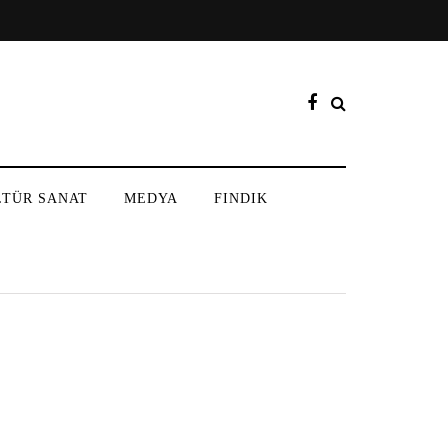
LTÜR SANAT
MEDYA
FINDIK