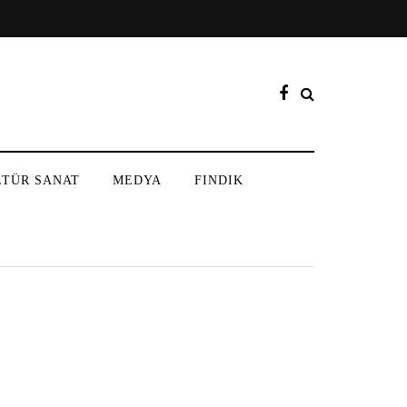
LTÜR SANAT
MEDYA
FINDIK