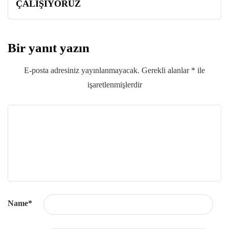
ÇALIŞIYORUZ
Bir yanıt yazın
E-posta adresiniz yayınlanmayacak.
Gerekli alanlar
*
ile
işaretlenmişlerdir
Name
*