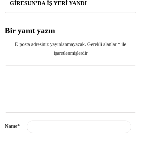
GİRESUN’DA İŞ YERİ YANDI
Bir yanıt yazın
E-posta adresiniz yayınlanmayacak.
Gerekli alanlar
*
ile
işaretlenmişlerdir
Name
*