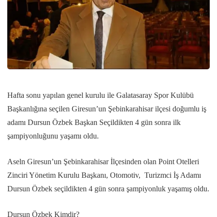
Hafta sonu yapılan genel kurulu ile Galatasaray Spor Kulübü
Başkanlığına seçilen Giresun’un Şebinkarahisar ilçesi doğumlu iş
adamı Dursun Özbek Başkan Seçildikten 4 gün sonra ilk
şampiyonluğunu yaşamı oldu.
Aseln Giresun’un Şebinkarahisar İlçesinden olan Point Otelleri
Zinciri Yönetim Kurulu Başkanı, Otomotiv, Turizmci İş Adamı
Dursun Özbek seçildikten 4 gün sonra şampiyonluk yaşamış oldu.
Dursun Özbek Kimdir?