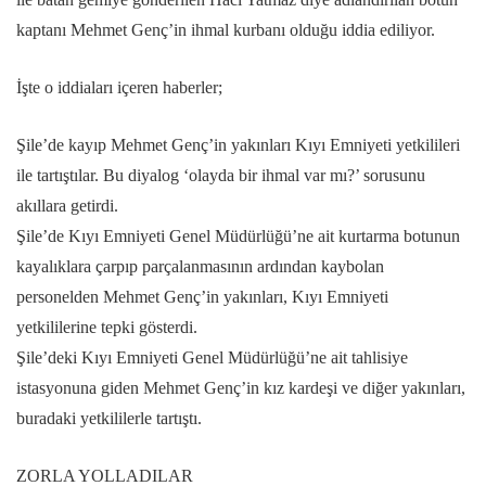
kaptanı Mehmet Genç’in ihmal kurbanı olduğu iddia ediliyor.
İşte o iddiaları içeren haberler;
Şile’de kayıp Mehmet Genç’in yakınları Kıyı Emniyeti yetkilileri
ile tartıştılar. Bu diyalog ‘olayda bir ihmal var mı?’ sorusunu
akıllara getirdi.
Şile’de Kıyı Emniyeti Genel Müdürlüğü’ne ait kurtarma botunun
kayalıklara çarpıp parçalanmasının ardından kaybolan
personelden Mehmet Genç’in yakınları, Kıyı Emniyeti
yetkililerine tepki gösterdi.
Şile’deki Kıyı Emniyeti Genel Müdürlüğü’ne ait tahlisiye
istasyonuna giden Mehmet Genç’in kız kardeşi ve diğer yakınları,
buradaki yetkililerle tartıştı.
ZORLA YOLLADILAR