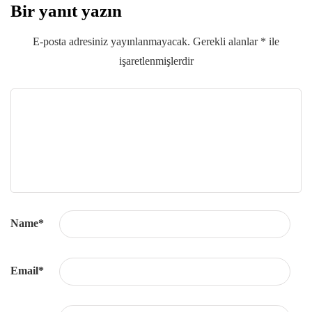
Bir yanıt yazın
E-posta adresiniz yayınlanmayacak.
Gerekli alanlar
*
ile
işaretlenmişlerdir
Name
*
Email
*