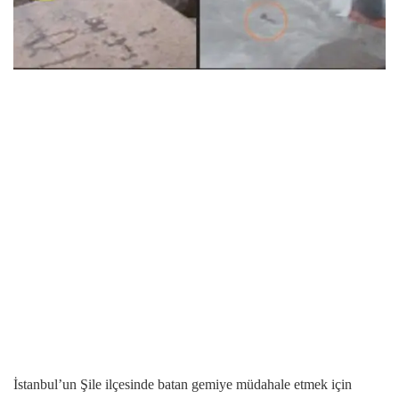
İstanbul’un Şile ilçesinde batan gemiye müdahale etmek için