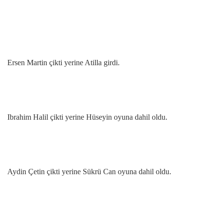
Ersen Martin çikti yerine Atilla girdi.
Ibrahim Halil çikti yerine Hüseyin oyuna dahil oldu.
Aydin Çetin çikti yerine Sükrü Can oyuna dahil oldu.