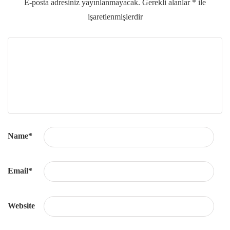
E-posta adresiniz yayınlanmayacak.
Gerekli alanlar
*
ile
işaretlenmişlerdir
Name
*
Email
*
Website