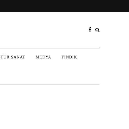
LTÜR SANAT
MEDYA
FINDIK