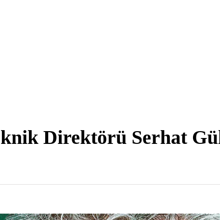
knik Direktörü Serhat Gül