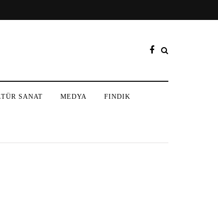
LTÜR SANAT
MEDYA
FINDIK