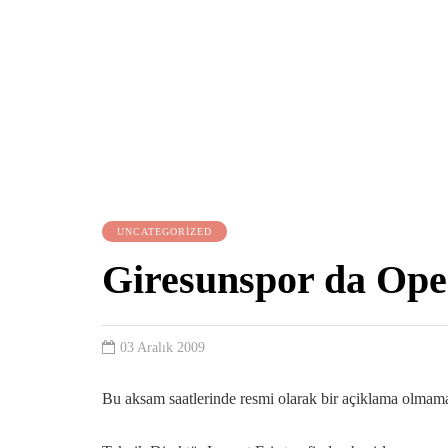
UNCATEGORIZED
Giresunspor da Ope
03 Aralık 2009
Bu aksam saatlerinde resmi olarak bir açiklama olmama