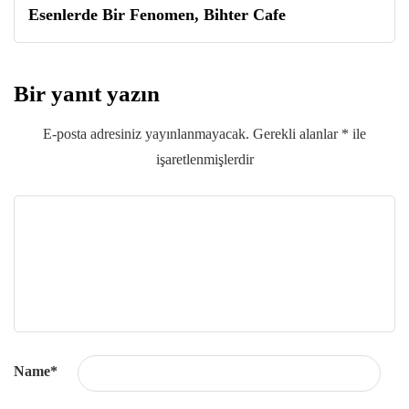
Esenlerde Bir Fenomen, Bihter Cafe
Bir yanıt yazın
E-posta adresiniz yayınlanmayacak.
Gerekli alanlar
*
ile
işaretlenmişlerdir
Name
*