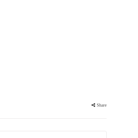
Share