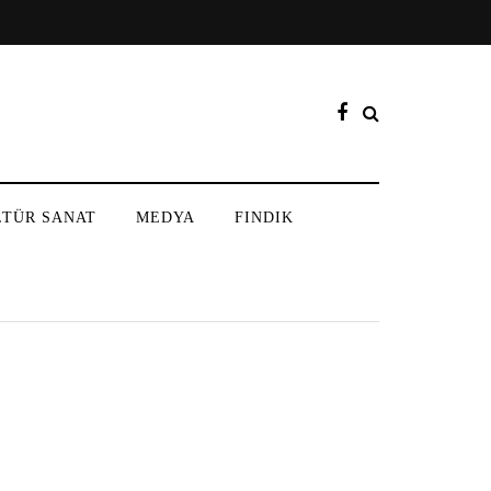
LTÜR SANAT
MEDYA
FINDIK