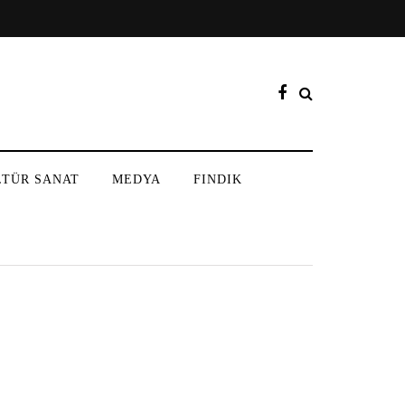
LTÜR SANAT
MEDYA
FINDIK