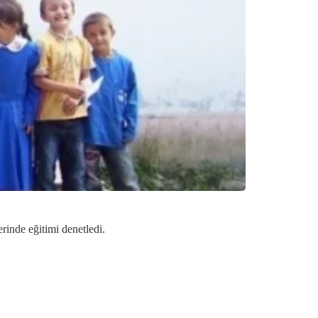
rinde eğitimi denetledi.