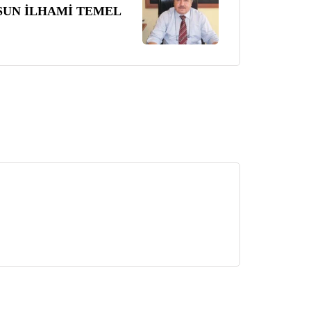
SUN İLHAMİ TEMEL