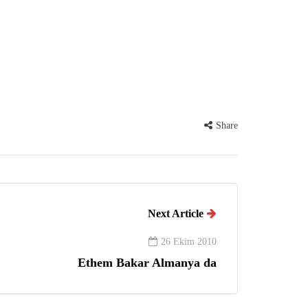
Share
Next Article
26 Ekim 2010
Ethem Bakar Almanya da