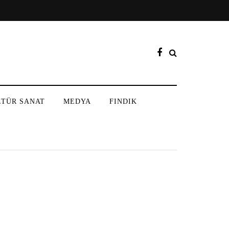
LTÜR SANAT
MEDYA
FINDIK