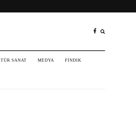
LTÜR SANAT
MEDYA
FINDIK