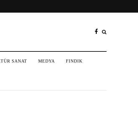
LTÜR SANAT
MEDYA
FINDIK