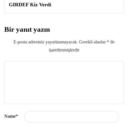
GIRDEF Kiz Verdi
Bir yanıt yazın
E-posta adresiniz yayınlanmayacak.
Gerekli alanlar
*
ile
işaretlenmişlerdir
Name
*