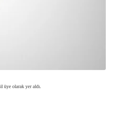
 üye olarak yer aldı.