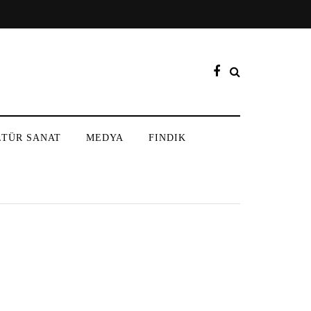
LTÜR SANAT
MEDYA
FINDIK