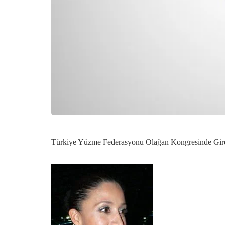
Türkiye Yüzme Federasyonu Olağan Kongresinde Giresun