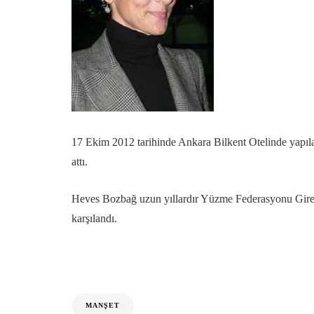
17 Ekim 2012 tarihinde Ankara Bilkent Otelinde yapıl
attı.
Heves Bozbağ uzun yıllardır Yüzme Federasyonu Giresu
karşılandı.
MANŞET