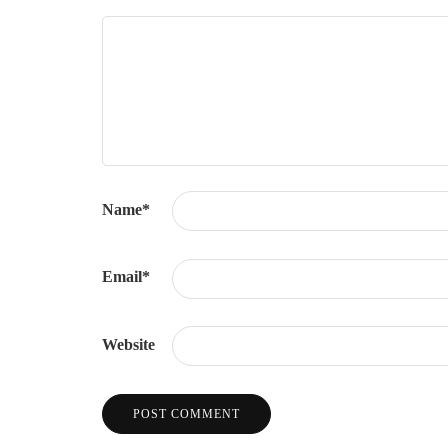
Name
*
Email
*
Website