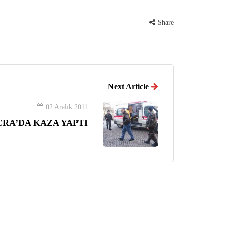
Share
Next Article
02 Aralık 2011
RA’DA KAZA YAPTI