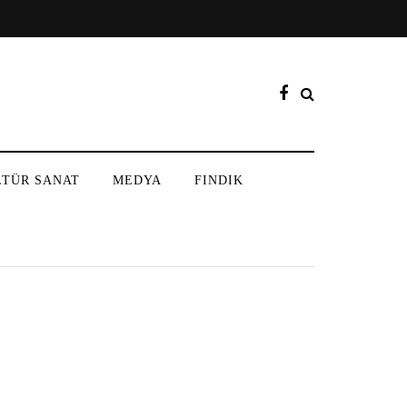
LTÜR SANAT
MEDYA
FINDIK