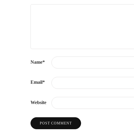
Name
*
Email
*
Website